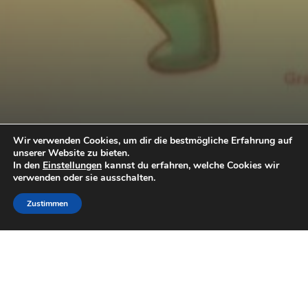
Wir verwenden Cookies, um dir die bestmögliche Erfahrung auf
Termine
unserer Website zu bieten.
In den
Einstellungen
kannst du erfahren, welche Cookies wir
verwenden oder sie ausschalten.
Zustimmen